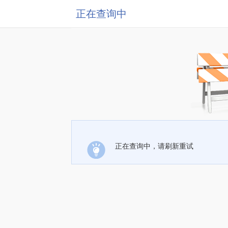
正在查询中
正在查询中，请刷新重试